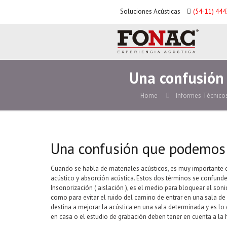
Soluciones Acústicas
(54-11) 44
Una confusión
Home
Informes Técnico
Una confusión que podemos 
Cuando se habla de materiales acústicos, es muy importante d
acústico y absorción acústica. Estos dos términos se confu
Insonorización ( aislación ), es el medio para bloquear el sonid
como para evitar el ruido del camino de entrar en una sala de
destina a mejorar la acústica en una sala determinada y es lo
en casa o el estudio de grabación deben tener en cuenta a la 