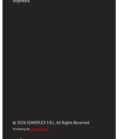
Argentina
© 2026 SONOFLEX S.R.L. All Rights Reserved.
Marketing By
Resulta Digital