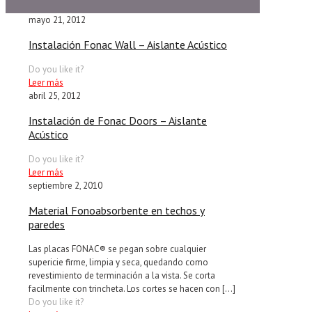
mayo 21, 2012
Instalación Fonac Wall – Aislante Acústico
Do you like it?
Leer más
abril 25, 2012
Instalación de Fonac Doors – Aislante
Acústico
Do you like it?
Leer más
septiembre 2, 2010
Material Fonoabsorbente en techos y
paredes
Las placas FONAC® se pegan sobre cualquier
supericie firme, limpia y seca, quedando como
revestimiento de terminación a la vista. Se corta
facilmente con trincheta. Los cortes se hacen con
[…]
Do you like it?