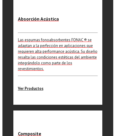
Absorción Acústica
Las espumas fonoabsorbentes FONAC ®️ se
adaptan a la perfección en aplicaciones que
requieren alta performance acústica. Su diseño
resalta las condiciones estéticas del ambiente
integrándolo como parte de los
revestimientos.
Ver Productos
Composite