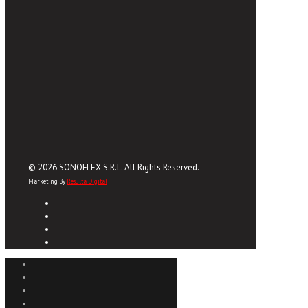
© 2026 SONOFLEX S.R.L. All Rights Reserved.
Marketing By
Resulta Digital