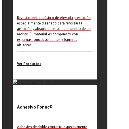
Revestimiento acústico de elevada prestación
especialmente diseñado para reforzar la
aislación y absorber los sonidos dentro de un
recinto. El material es compuesto con
espumas fonoabsorbentes y barreras
aislantes.
Ver Productos
Adhesivo Fonac®️
Adhesivo de doble contacto especialmente