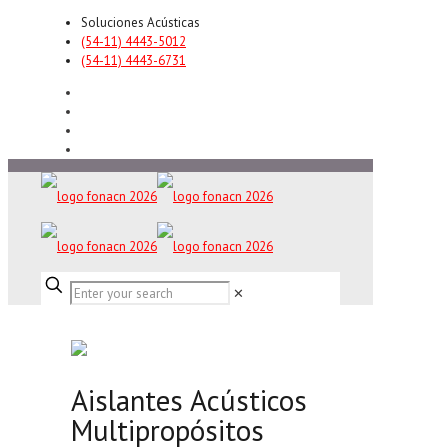
Soluciones Acústicas
(54-11) 4443-5012
(54-11) 4443-6731
✕
Aislantes Acústicos
Multipropósitos