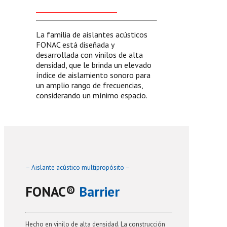
La familia de aislantes acústicos
FONAC está diseñada y
desarrollada con vinilos de alta
densidad, que le brinda un elevado
índice de aislamiento sonoro para
un amplio rango de frecuencias,
considerando un mínimo espacio.
– Aislante acústico multipropósito –
FONAC®️
Barrier
Hecho en vinilo de alta densidad. La construcción