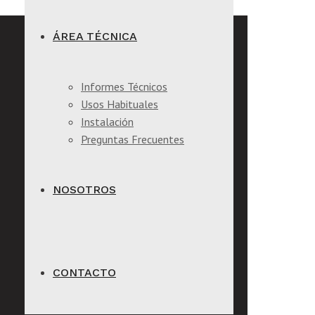
ÁREA TÉCNICA
Informes Técnicos
Usos Habituales
Instalación
Preguntas Frecuentes
NOSOTROS
CONTACTO