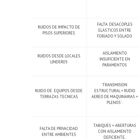
FALTA DESACOPLES
RUIDOS DE IMPACTO DE
ELASTICOS ENTRE
PISOS SUPERIORES
FORJADO Y SOLADO
AISLAMIENTO
RUIDOS DESDE LOCALES
INSUFICIENTE EN
LINDEROS
PARAMENTOS
TRANSMISION
RUIDO DE EQUIPOS DESDE
ESTRUCTURAL + RUDIO
TERRAZAS TECNICAS
AEREO DE MAQUINARIAS +
PLENOS`.
TABIQUES + ABERTURAS
FALTA DE PRIVACIDAD
CON AISLAMIENTO
ENTRE AMBIENTES
DEFICIENTE.