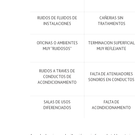
RUIDOS DE FLUIDOS DE
CAÑERIAS SIN
INSTALACIONES
TRATAMIENTOS
OFICINAS O AMBIENTES
TERMINACION SUPERFICIAL
MUY “RUIDOSOS”
MUY REFLEJANTE
RUIDOS A TRAVES DE
FALTA DE ATENUADORES
CONDUCTOS DE
SONOROS EN CONDUCTOS
ACONDICIONAMIENTO
SALAS DE USOS
FALTA DE
DIFERENCIADOS
ACONDICIONAMIENTO