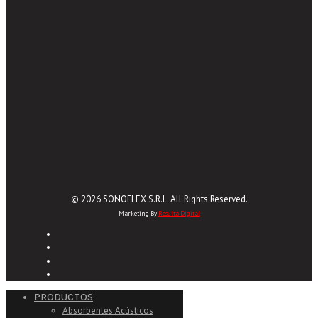
© 2026 SONOFLEX S.R.L. All Rights Reserved.
Marketing By
Resulta Digital
PRODUCTOS
Absorbentes Acústicos