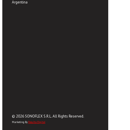
Argentina
© 2026 SONOFLEX S.R.L. All Rights Reserved.
Marketing By
Resulta Digital