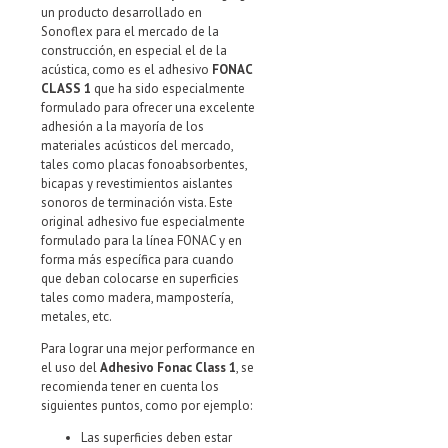
un producto desarrollado en
Sonoflex para el mercado de la
construcción, en especial el de la
acústica, como es el adhesivo
FONAC
CLASS 1
que ha sido especialmente
formulado para ofrecer una excelente
adhesión a la mayoría de los
materiales acústicos del mercado,
tales como placas fonoabsorbentes,
bicapas y revestimientos aislantes
sonoros de terminación vista. Este
original adhesivo fue especialmente
formulado para la línea FONAC y en
forma más específica para cuando
que deban colocarse en superficies
tales como madera, mampostería,
metales, etc.
Para lograr una mejor performance en
el uso del
Adhesivo Fonac Class 1
, se
recomienda tener en cuenta los
siguientes puntos, como por ejemplo:
Las superficies deben estar