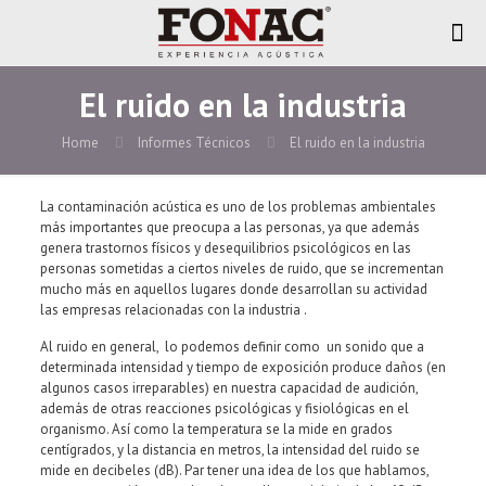
El ruido en la industria
Home
Informes Técnicos
El ruido en la industria
La contaminación acústica es uno de los problemas ambientales
más importantes que preocupa a las personas, ya que además
genera trastornos físicos y desequilibrios psicológicos en las
personas sometidas a ciertos niveles de ruido, que se incrementan
mucho más en aquellos lugares donde desarrollan su actividad
las empresas relacionadas con la industria .
Al ruido en general, lo podemos definir como un sonido que a
determinada intensidad y tiempo de exposición produce daños (en
algunos casos irreparables) en nuestra capacidad de audición,
además de otras reacciones psicológicas y fisiológicas en el
organismo. Así como la temperatura se la mide en grados
centígrados, y la distancia en metros, la intensidad del ruido se
mide en decibeles (dB). Par tener una idea de los que hablamos,