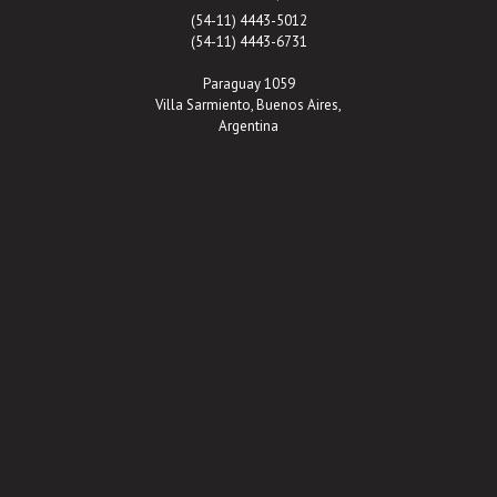
(54-11) 4443-5012
(54-11) 4443-6731
Paraguay 1059
Villa Sarmiento, Buenos Aires,
Argentina