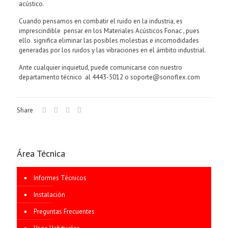
acústico.
Cuando pensamos en combatir el ruido en la industria, es
imprescindible pensar en los Materiales Acústicos Fonac , pues
ello significa eliminar las posibles molestias e incomodidades
generadas por los ruidos y las vibraciones en el ámbito industrial.
Ante cualquier inquietud, puede comunicarse con nuestro
departamento técnico al 4443-5012 o soporte@sonoflex.com
Share
Área Técnica
Informes Técnicos
Instalación
Preguntas Frecuentes