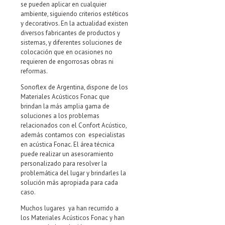
se pueden aplicar en cualquier
ambiente, siguiendo criterios estéticos
y decorativos. En la actualidad existen
diversos fabricantes de productos y
sistemas, y diferentes soluciones de
colocación que en ocasiones no
requieren de engorrosas obras ni
reformas.
Sonoflex de Argentina, dispone de los
Materiales Acústicos Fonac que
brindan la más amplia gama de
soluciones a los problemas
relacionados con el Confort Acústico,
además contamos con especialistas
en acústica Fonac. El área técnica
puede realizar un asesoramiento
personalizado para resolver la
problemática del lugar y brindarles la
solución más apropiada para cada
caso.
Muchos lugares ya han recurrido a
los Materiales Acústicos Fonac y han