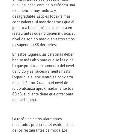
que una cena, comida o café sea una
experiencia muy ruidosa y
desagradable. Esto es todavía más
contundente si mencionamos que el
peligro a la audición se presenta en
restaurantes que no tienen música. El
nivel de sonido medio en estos sitios
es superior a 88 decibeles.
En estos lugares, las personas deben
hablar más alto para que se les oiga,
lo que produce un aumento del nivel
de ruido y así sucesivamente hasta
lograr que el encuentro se convierta
en un infierno. Cuando el nivel de
ruido alcanza aproximadamente los
80 dB, el cliente tiene que gritar para
que se le oiga.
La razón de estos alarmantes
resultados podría ser el estilo actual
de los restaurantes de moda. Los