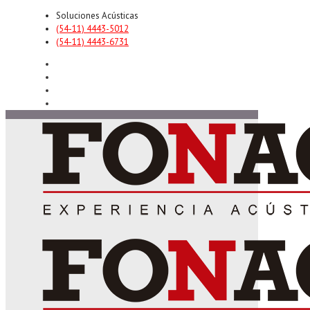
Soluciones Acústicas
(54-11) 4443-5012
(54-11) 4443-6731