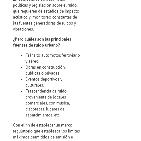
políticas y legislación sobre el ruido,
que requieren de estudios de impacto
acústico y monitoreo constantes de
las fuentes generadoras de ruidos y
vibraciones.
¿Pero cuáles son las principales
fuentes de ruido urbano?
Tránsito automotor, ferroviario
y aéreo.
Obras en construcción,
públicas o privadas.
Eventos deportivos y
culturales.
Trascendencia de ruido
proveniente de locales
comerciales, con música,
discotecas, lugares de
esparcimientos, etc.
Con el fin de establecer un marco
regulatorio que establezca los límites
máximos permitidos de emisión e