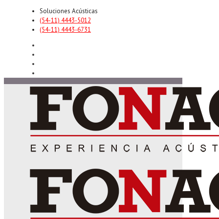
Soluciones Acústicas
(54-11) 4443-5012
(54-11) 4443-6731