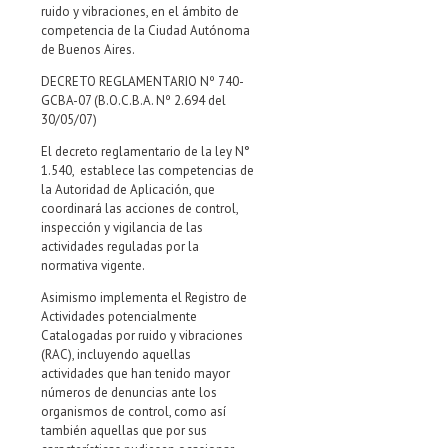
ruido y vibraciones, en el ámbito de
competencia de la Ciudad Autónoma
de Buenos Aires.
DECRETO REGLAMENTARIO Nº 740-
GCBA-07 (B.O.C.B.A. Nº 2.694 del
30/05/07)
El decreto reglamentario de la ley N°
1.540, establece las competencias de
la Autoridad de Aplicación, que
coordinará las acciones de control,
inspección y vigilancia de las
actividades reguladas por la
normativa vigente.
Asimismo implementa el Registro de
Actividades potencialmente
Catalogadas por ruido y vibraciones
(RAC), incluyendo aquellas
actividades que han tenido mayor
números de denuncias ante los
organismos de control, como así
también aquellas que por sus