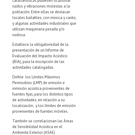
características pudiesen ocasionar
ruidos y vibraciones molestas a la
población. Entre ellas se destacan
locales bailables, con música y canto,
y algunas actividades industriales que
utilizan maquinaria pesada y/o
ruidosa.
Establece la obligatoriedad de la
presentación de un Informe de
Evaluación del Impacto Acústico
(IEIA), para la inscripción de las
actividades catalogadas.
Define los Límites Máximos
Permisibles (LMP) de emisión e
inmisión acústica provenientes de
fuentes fijas, para los distintos tipos
de actividades, en relación a su
localización, y los límites de emisión
provenientes de fuentes móviles.
También se correlacionan las Áreas
de Sensibilidad Acústica en el
Ambiente Exterior (ASAE)