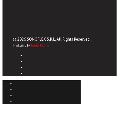
© 2026 SONOFLEX S.R.L. All Rights Reserved.
Marketing By
Resulta Digital