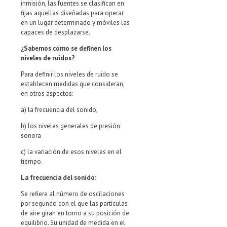
inmisión, las fuentes se clasifican en
fijas aquellas diseñadas para operar
en un lugar determinado y móviles las
capaces de desplazarse.
¿Sabemos cómo se definen los
niveles de ruidos?
Para definir los niveles de ruido se
establecen medidas que consideran,
en otros aspectos:
a) la frecuencia del sonido,
b) los niveles generales de presión
sonora
c) la variación de esos niveles en el
tiempo.
La frecuencia del sonido:
Se refiere al número de oscilaciones
por segundo con el que las partículas
de aire giran en torno a su posición de
equilibrio. Su unidad de medida en el