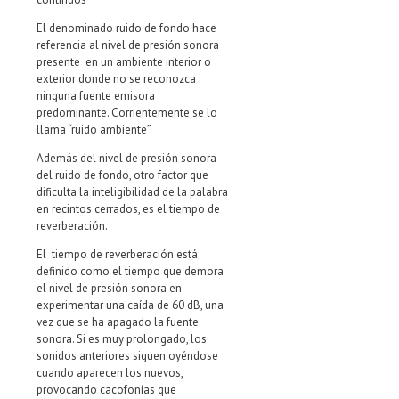
El denominado ruido de fondo hace
referencia al nivel de presión sonora
presente en un ambiente interior o
exterior donde no se reconozca
ninguna fuente emisora
predominante. Corrientemente se lo
llama “ruido ambiente”.
Además del nivel de presión sonora
del ruido de fondo, otro factor que
dificulta la inteligibilidad de la palabra
en recintos cerrados, es el tiempo de
reverberación.
El tiempo de reverberación está
definido como el tiempo que demora
el nivel de presión sonora en
experimentar una caída de 60 dB, una
vez que se ha apagado la fuente
sonora. Si es muy prolongado, los
sonidos anteriores siguen oyéndose
cuando aparecen los nuevos,
provocando cacofonías que