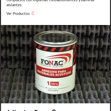
aislantes.
Ver Productos