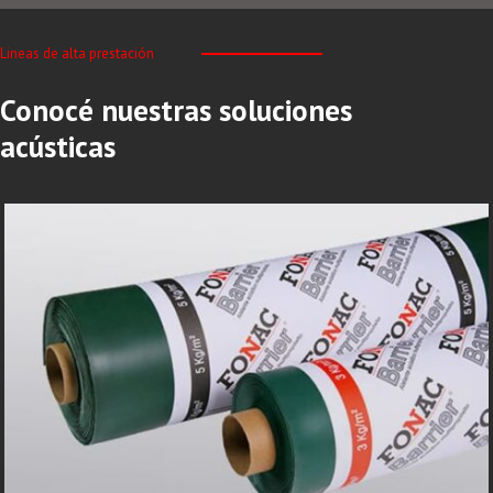
Lineas de alta prestación
Conocé nuestras soluciones
acústicas