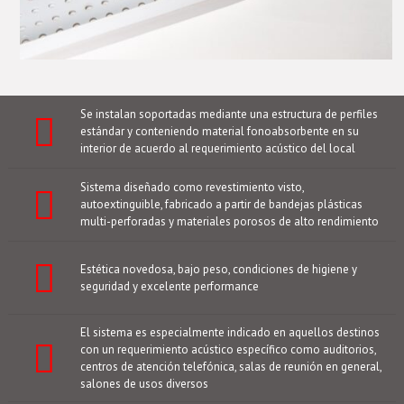
Se instalan soportadas mediante una estructura de perfiles
estándar y conteniendo material fonoabsorbente en su
interior de acuerdo al requerimiento acústico del local
Sistema diseñado como revestimiento visto,
autoextinguible, fabricado a partir de bandejas plásticas
multi-perforadas y materiales porosos de alto rendimiento
Estética novedosa, bajo peso, condiciones de higiene y
seguridad y excelente performance
El sistema es especialmente indicado en aquellos destinos
con un requerimiento acústico específico como auditorios,
centros de atención telefónica, salas de reunión en general,
salones de usos diversos