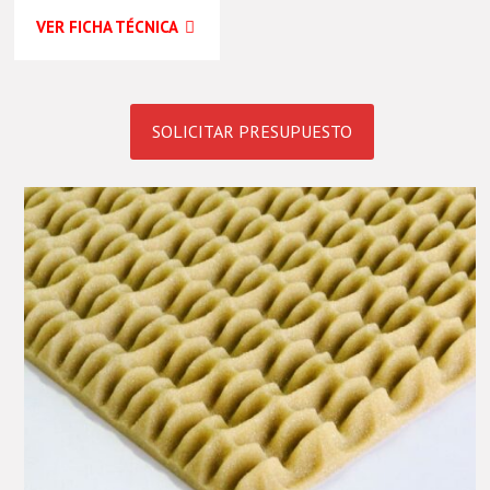
VER FICHA TÉCNICA
SOLICITAR PRESUPUESTO