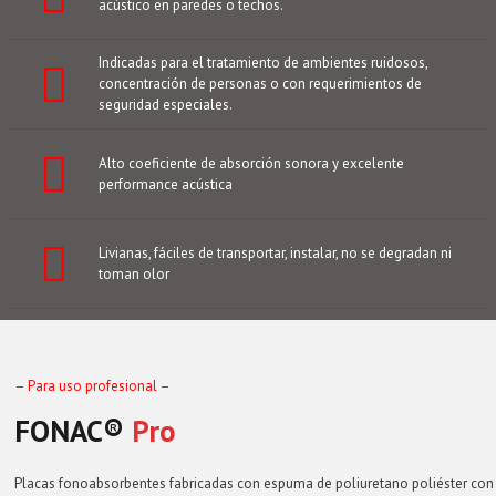
acústico en paredes o techos.
Indicadas para el tratamiento de ambientes ruidosos,
concentración de personas o con requerimientos de
seguridad especiales.
Alto coeficiente de absorción sonora y excelente
performance acústica
Livianas, fáciles de transportar, instalar, no se degradan ni
toman olor
– Para uso profesional –
FONAC®️
Pro
Placas fonoabsorbentes fabricadas con espuma de poliuretano poliéster con