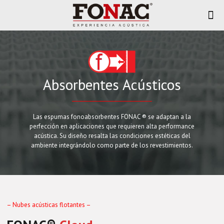
Absorbentes Acústicos
Las espumas fonoabsorbentes FONAC ®️ se adaptan a la
perfección en aplicaciones que requieren alta performance
acústica. Su diseño resalta las condiciones estéticas del
ambiente integrándolo como parte de los revestimientos.
– Nubes acústicas flotantes –