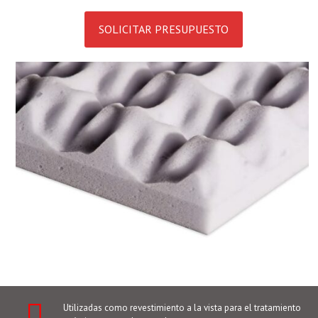
SOLICITAR PRESUPUESTO
Utilizadas como revestimiento a la vista para el tratamiento