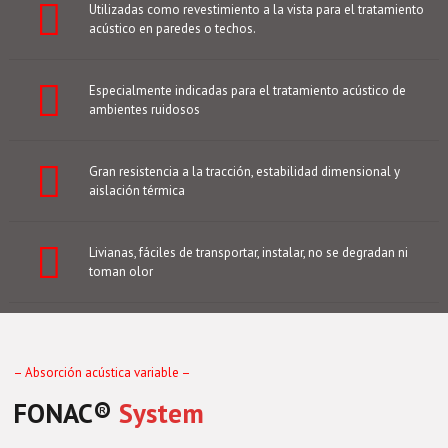
Utilizadas como revestimiento a la vista para el tratamiento
acústico en paredes o techos.
Especialmente indicadas para el tratamiento acústico de
ambientes ruidosos
Gran resistencia a la tracción, estabilidad dimensional y
aislación térmica
Livianas, fáciles de transportar, instalar, no se degradan ni
toman olor
– Absorción acústica variable –
FONAC®️
System