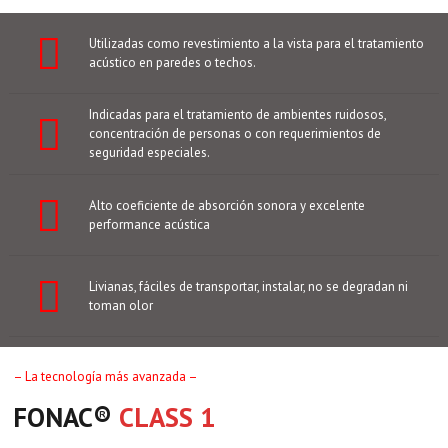
Utilizadas como revestimiento a la vista para el tratamiento
acústico en paredes o techos.
Indicadas para el tratamiento de ambientes ruidosos,
concentración de personas o con requerimientos de
seguridad especiales.
Alto coeficiente de absorción sonora y excelente
performance acústica
Livianas, fáciles de transportar, instalar, no se degradan ni
toman olor
– La tecnología más avanzada –
FONAC®️
CLASS 1