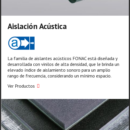
Aislación Acústica
La familia de aislantes acústicos FONAC está diseñada y
desarrollada con vinilos de alta densidad, que le brinda un
elevado índice de aislamiento sonoro para un amplio
rango de frecuencia, considerando un mínimo espacio.
Ver Productos