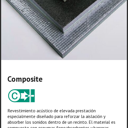
Composite
Revestimiento acústico de elevada prestación
especialmente diseñado para reforzar la aislación y
absorber los sonidos dentro de un recinto. El material es
compuesto con espumas fonoabsorbentes y barreras