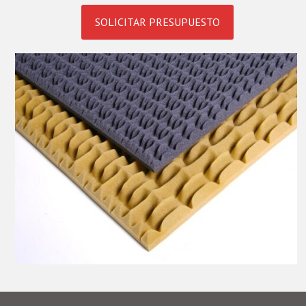
SOLICITAR PRESUPUESTO